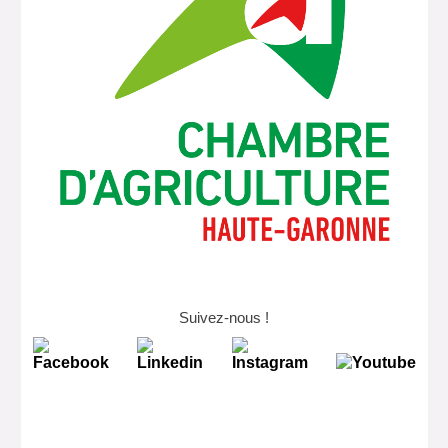
Suivez-nous !