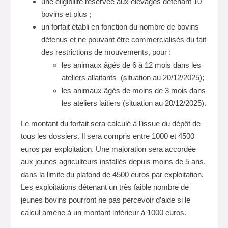
une éligibilité réservée aux élevages détenant 10
bovins et plus ;
un forfait établi en fonction du nombre de bovins
détenus et ne pouvant être commercialisés du fait
des restrictions de mouvements, pour :
les animaux âgés de 6 à 12 mois dans les
ateliers allaitants (situation au 20/12/2025);
les animaux âgés de moins de 3 mois dans
les ateliers laitiers (situation au 20/12/2025).
Le montant du forfait sera calculé à l’issue du dépôt de
tous les dossiers. Il sera compris entre 1000 et 4500
euros par exploitation. Une majoration sera accordée
aux jeunes agriculteurs installés depuis moins de 5 ans,
dans la limite du plafond de 4500 euros par exploitation.
Les exploitations détenant un très faible nombre de
jeunes bovins pourront ne pas percevoir d’aide si le
calcul amène à un montant inférieur à 1000 euros.