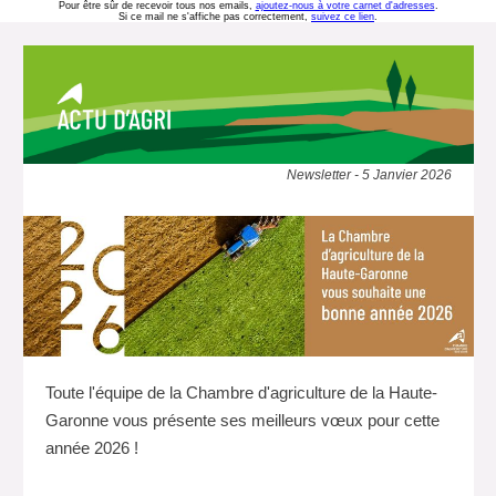
Pour être sûr de recevoir tous nos emails,
ajoutez-nous à votre carnet d'adresses
.
Si ce mail ne s'affiche pas correctement,
suivez ce lien
.
Newsletter - 5 Janvier 2026
Toute l'équipe de la Chambre d'agriculture de la Haute-
Garonne vous présente ses meilleurs vœux pour cette
année 2026 !