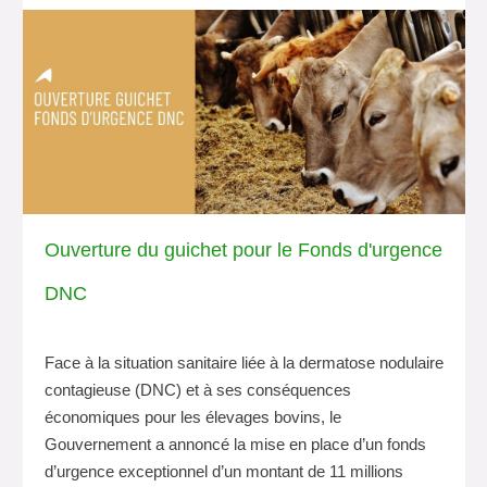
Ouverture du guichet pour le Fonds d'urgence
DNC
Face à la situation sanitaire liée à la dermatose nodulaire
contagieuse (DNC) et à ses conséquences
économiques pour les élevages bovins, le
Gouvernement a annoncé la mise en place d’un fonds
d’urgence exceptionnel d’un montant de 11 millions