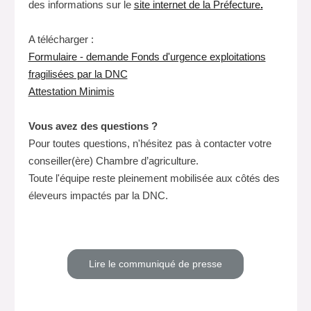
des informations sur le
site internet de la Préfecture
.
A télécharger :
Formulaire - demande Fonds d'urgence exploitations
fragilisées par la DNC
Attestation Minimis
Vous avez des questions ?
Pour toutes questions, n'hésitez pas à contacter votre
conseiller(ère) Chambre d’agriculture.
Toute l'équipe reste pleinement mobilisée aux côtés des
éleveurs impactés par la DNC.
Lire le communiqué de presse