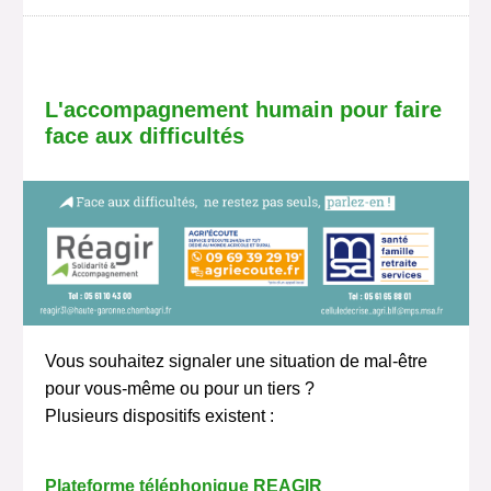
L'
accompagnement humain pour faire
face aux difficultés
Vous souhaitez signaler une situation de mal-être
pour vous-même ou pour un tiers ?
Plusieurs
dispositifs
existent :
Plateforme téléphonique REAGIR