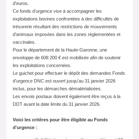
d’euros.
Ce fonds d’urgence vise à accompagner les
exploitations bovines confrontées à des difficultés de
trésorerie résultant des restrictions de mouvements
d’animaux imposées dans les zones réglementées et
vaccinales.
Pour le département de la Haute-Garonne, une
enveloppe de 608 200 € est mobilisée afin de soutenir
les exploitations concernées.
Le guichet pour effectuer le dépôt des demandes Fonds
d'urgence DNC est ouvert jusqu’au 31 janvier 2026
inclus, pour les démarches dématérialisées.
Les envois postaux doivent également être reçus à la
DDT avant la date limite du 31 janvier 2026.
Voici les critères pour être éligible au Fonds
d'urgence :